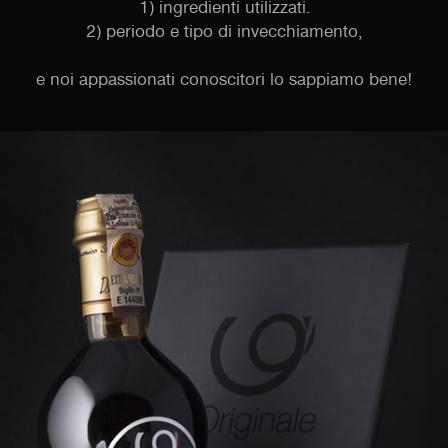
1) ingredienti utilizzati.
2) periodo e tipo di invecchiamento,
e noi appassionati conoscitori lo sappiamo bene!