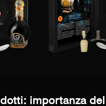
rodotti: importanza de