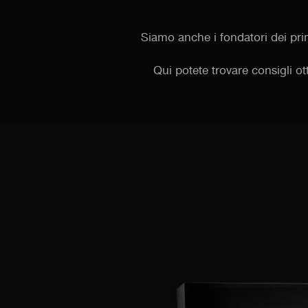
Siamo anche i fondatori dei pri
Qui potete trovare consigli ott