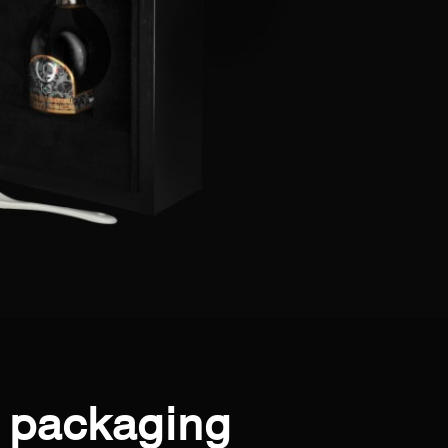
l packaging