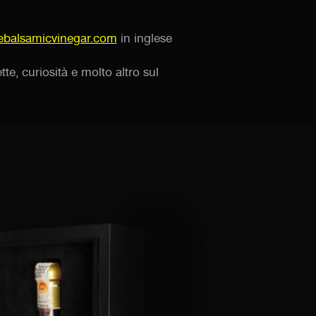
balsamicvinegar.com
in inglese
tte, curiosità e molto altro sul