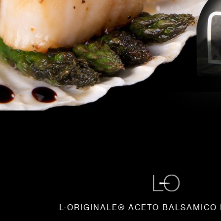
L-ORIGINALE® ACETO BALSAMICO