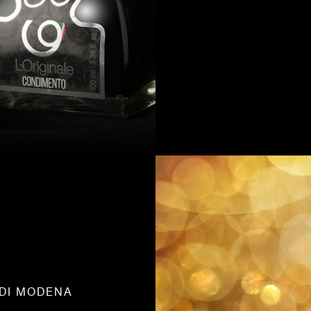
 DI MODENA