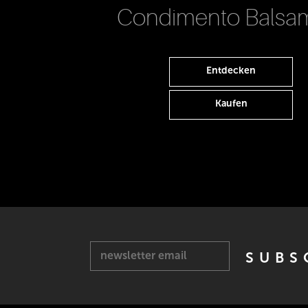
Condimento Balsa
Entdecken
Kaufen
newsletter email