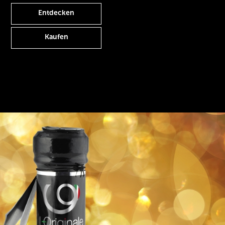
Entdecken
Kaufen