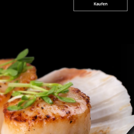
Kaufen